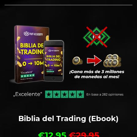
Biblia del Trading (Ebook)
€12,95
€29,95