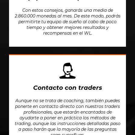
Con estos consejos, ganarás una media de
2.860.000 monedas al mes. De este modo, podrás
permitirte tu equipo de sueño al cabo de poco
tiempo y obtener mejores resultados y
recompensas en el WL.
Contacto con traders
Aunque no se trata de coaching, también puedes
ponerte en contacto directo con nuestros traders
profesionales, que estarán encantados de
ayudarte a poner en práctica los métodos de
trading, aunque las instrucciones detalladas paso
a paso harán que la mayoría de las preguntas
sean superfluas.