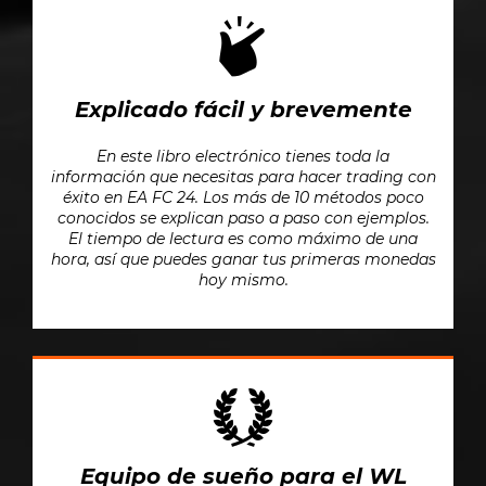
Explicado fácil y brevemente
En este libro electrónico tienes toda la
información que necesitas para hacer trading con
éxito en EA FC 24. Los más de 10 métodos poco
conocidos se explican paso a paso con ejemplos.
El tiempo de lectura es como máximo de una
hora, así que puedes ganar tus primeras monedas
hoy mismo.
Equipo de sueño para el WL