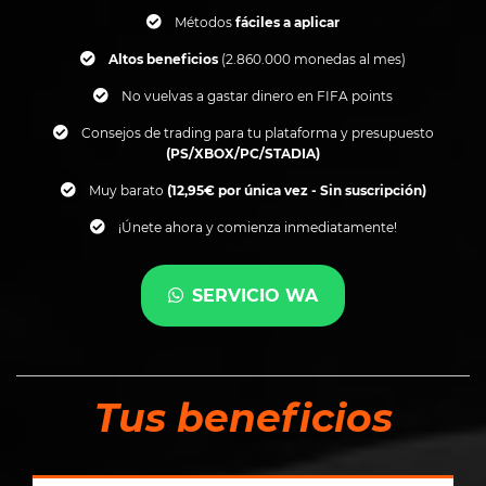
Métodos
fáciles a aplicar
Altos beneficios
(2.860.000 monedas al mes)
No vuelvas a gastar dinero en FIFA points
Consejos de trading para tu plataforma y presupuesto
(PS/XBOX/PC/STADIA)
Muy barato
(12,95€ por única vez - Sin suscripción)
¡Únete ahora y comienza inmediatamente!
SERVICIO WA
Tus beneficios