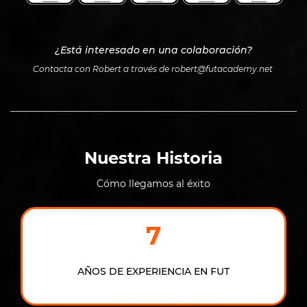
¿Está interesado en una colaboración?
Contacta con Robert a través de
robert@futacademy.net
Nuestra Historia
Cómo llegamos al éxito
7
AÑOS DE EXPERIENCIA EN FUT