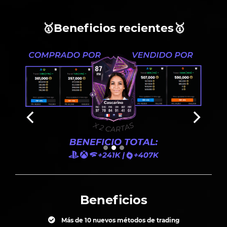
🥇Beneficios recientes🥇
Beneficios
Más de 10 nuevos métodos de trading