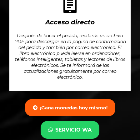
Acceso directo
Después de hacer el pedido, recibirás un archivo
PDF para descargar en la página de confirmación
del pedido y también por correo electrónico. El
libro electrónico puede leerse en ordenadores,
teléfonos inteligentes, tabletas y lectores de libros
electrónicos. Se te informará de las
actualizaciones gratuitamente por correo
electrónico.
¡Gana monedas hoy mismo!
SERVICIO WA