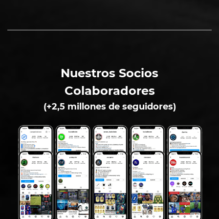
Nuestros Socios
Colaboradores
(+2,5 millones de seguidores)