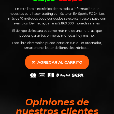
En este libro electrónico tienes toda la información que
necesitas para hacer trading con éxito en EA Sports FC 24. Los
más de 10 métodos poco conocidos se explican paso a paso con
ejemplos. De media, ganarás 2.860.000 monedas al mes.
El tiempo de lectura es como máximo de una hora, así que
puedes ganar tus primeras monedas hoy mismo.
Este libro electrónico puede leerse en cualquier ordenador,
smartphone, lector de libros electrónicos...
AGREGAR AL CARRITO
Opiniones de
nuestros clientes