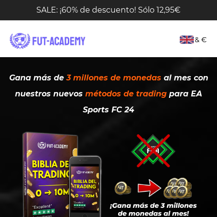
SALE: ¡60% de descuento! Sólo 12,95€
Gana más de
3 millones de monedas
al mes con
nuestros nuevos
métodos de trading
para
EA
Sports FC 24