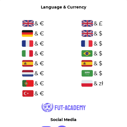
Language & Currency
Social Media