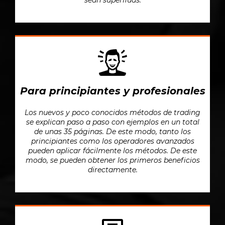
Para principiantes y profesionales
Los nuevos y poco conocidos métodos de trading
se explican paso a paso con ejemplos en un total
de unas 35 páginas. De este modo, tanto los
principiantes como los operadores avanzados
pueden aplicar fácilmente los métodos. De este
modo, se pueden obtener los primeros beneficios
directamente.