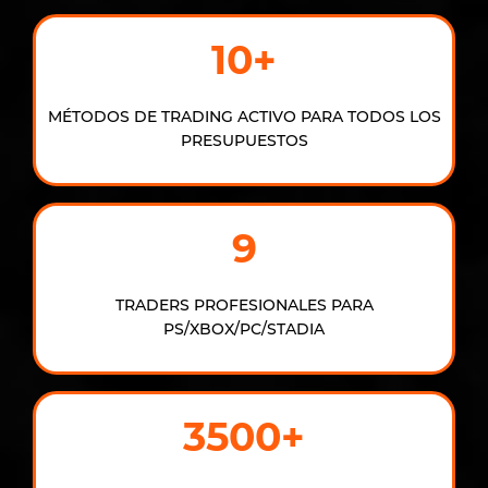
10+
MÉTODOS DE TRADING ACTIVO PARA TODOS LOS
PRESUPUESTOS
9
TRADERS PROFESIONALES PARA
PS/XBOX/PC/STADIA
3500+